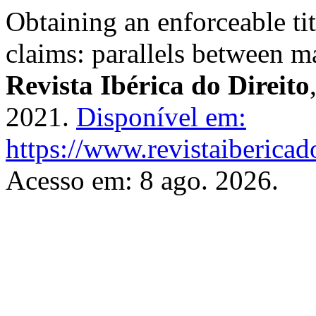
Obtaining an enforceable ti
claims: parallels between m
Revista Ibérica do Direito
2021.
Disponível em:
https://www.revistaibericad
Acesso em: 8 ago. 2026.