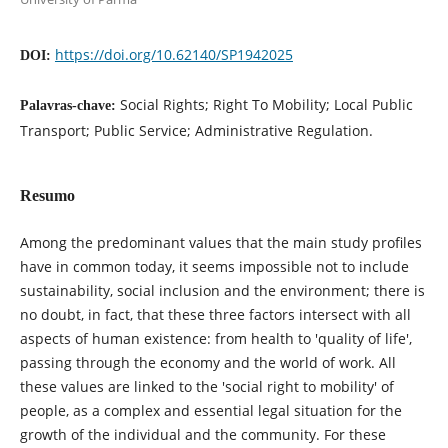
https://doi.org/10.62140/SP1942025
DOI:
Social Rights; Right To Mobility; Local Public
Palavras-chave:
Transport; Public Service; Administrative Regulation.
Resumo
Among the predominant values that the main study profiles
have in common today, it seems impossible not to include
sustainability, social inclusion and the environment; there is
no doubt, in fact, that these three factors intersect with all
aspects of human existence: from health to 'quality of life',
passing through the economy and the world of work. All
these values are linked to the 'social right to mobility' of
people, as a complex and essential legal situation for the
growth of the individual and the community. For these