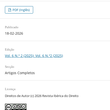
PDF (Inglês)
Publicado
18-02-2026
Edição
Vol. 6 N.º 2 (2025): Vol. 6 N.º2 (2025)
Secção
Artigos Completos
Licença
Direitos de Autor (c) 2026 Revista Ibérica do Direito