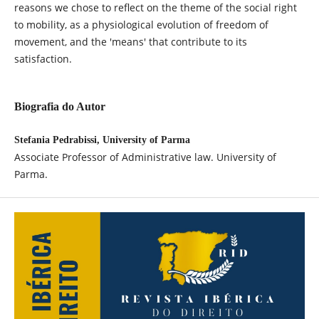
reasons we chose to reflect on the theme of the social right
to mobility, as a physiological evolution of freedom of
movement, and the 'means' that contribute to its
satisfaction.
Biografia do Autor
Stefania Pedrabissi, University of Parma
Associate Professor of Administrative law. University of
Parma.