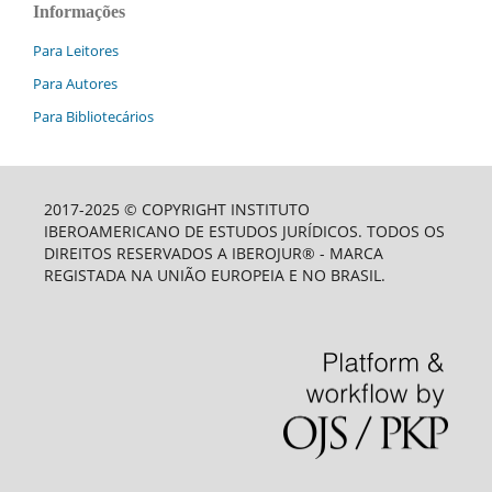
Informações
Para Leitores
Para Autores
Para Bibliotecários
2017-2025 © COPYRIGHT INSTITUTO
IBEROAMERICANO DE ESTUDOS JURÍDICOS. TODOS OS
DIREITOS RESERVADOS A IBEROJUR® - MARCA
REGISTADA NA UNIÃO EUROPEIA E NO BRASIL.