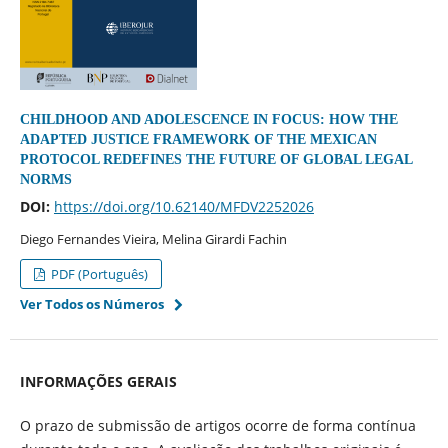
CHILDHOOD AND ADOLESCENCE IN FOCUS: HOW THE
ADAPTED JUSTICE FRAMEWORK OF THE MEXICAN
PROTOCOL REDEFINES THE FUTURE OF GLOBAL LEGAL
NORMS
DOI:
https://doi.org/10.62140/MFDV2252026
Diego Fernandes Vieira, Melina Girardi Fachin
PDF (Português)
Ver Todos os Números
INFORMAÇÕES GERAIS
O prazo de submissão de artigos ocorre de forma contínua