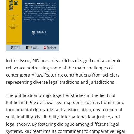
In this issue, RID presents articles of significant academic
relevance addressing some of the main challenges of
contemporary law, featuring contributions from scholars
representing diverse legal traditions and jurisdictions.
The publication brings together studies in the fields of
Public and Private Law, covering topics such as human and
fundamental rights, digital transformation, environmental
sustainability, civil liability, international law, justice, and
legal theory. By fostering dialogue among different legal
systems, RID reaffirms its commitment to comparative legal