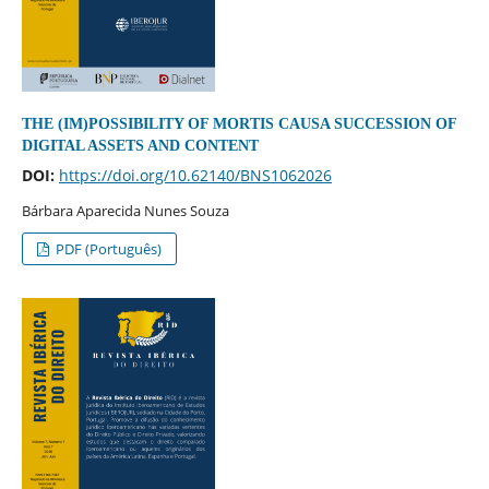
THE (IM)POSSIBILITY OF MORTIS CAUSA SUCCESSION OF
DIGITAL ASSETS AND CONTENT
DOI:
https://doi.org/10.62140/BNS1062026
Bárbara Aparecida Nunes Souza
PDF (Português)