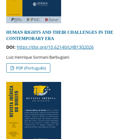
HUMAN RIGHTS AND THEIR CHALLENGES IN THE
CONTEMPORARY ERA
DOI:
https://doi.org/10.62140/LHB1302026
Luiz Henrique Sormani Barbugiani
PDF (Português)