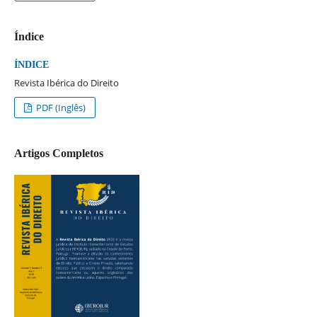
Índice
ÍNDICE
Revista Ibérica do Direito
PDF (Inglês)
Artigos Completos