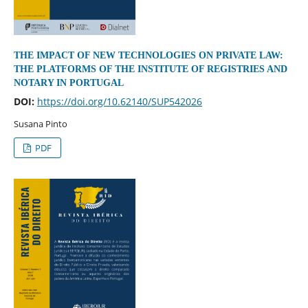
THE IMPACT OF NEW TECHNOLOGIES ON PRIVATE LAW:
THE PLATFORMS OF THE INSTITUTE OF REGISTRIES AND
NOTARY IN PORTUGAL
DOI:
https://doi.org/10.62140/SUP542026
Susana Pinto
PDF