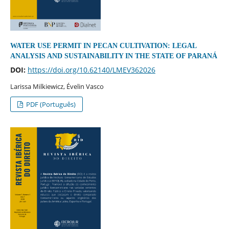
WATER USE PERMIT IN PECAN CULTIVATION: LEGAL
ANALYSIS AND SUSTAINABILITY IN THE STATE OF PARANÁ
DOI:
https://doi.org/10.62140/LMEV362026
Larissa Milkiewicz, Évelin Vasco
PDF (Português)