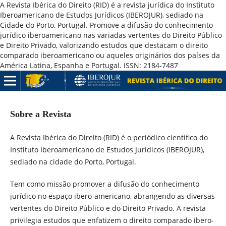
A Revista Ibérica do Direito (RID) é a revista jurídica do Instituto
Iberoamericano de Estudos Jurídicos (IBEROJUR), sediado na
Cidade do Porto, Portugal. Promove a difusão do conhecimento
jurídico iberoamericano nas variadas vertentes do Direito Público
e Direito Privado, valorizando estudos que destacam o direito
comparado iberoamericano ou aqueles originários dos países da
América Latina, Espanha e Portugal. ISSN: 2184-7487
Sobre a Revista
A Revista Ibérica do Direito (RID) é o periódico científico do
Instituto Iberoamericano de Estudos Jurídicos (IBEROJUR),
sediado na cidade do Porto, Portugal.
Tem como missão promover a difusão do conhecimento
jurídico no espaço ibero-americano, abrangendo as diversas
vertentes do Direito Público e do Direito Privado. A revista
privilegia estudos que enfatizem o direito comparado ibero-