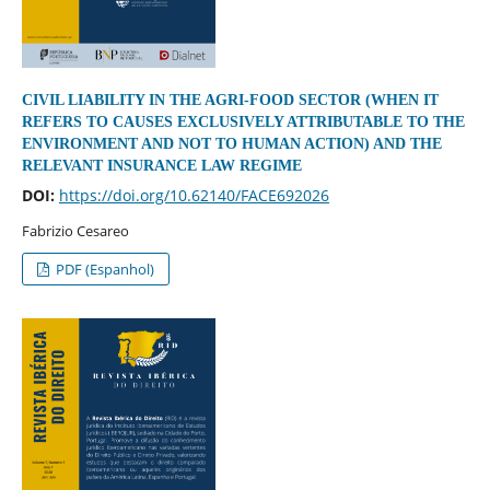
CIVIL LIABILITY IN THE AGRI-FOOD SECTOR (WHEN IT
REFERS TO CAUSES EXCLUSIVELY ATTRIBUTABLE TO THE
ENVIRONMENT AND NOT TO HUMAN ACTION) AND THE
RELEVANT INSURANCE LAW REGIME
DOI:
https://doi.org/10.62140/FACE692026
Fabrizio Cesareo
PDF (Espanhol)