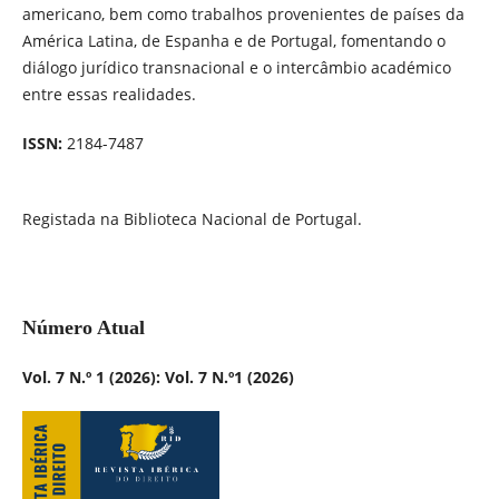
americano, bem como trabalhos provenientes de países da
América Latina, de Espanha e de Portugal, fomentando o
diálogo jurídico transnacional e o intercâmbio académico
entre essas realidades.
ISSN:
2184-7487
Registada na Biblioteca Nacional de Portugal.
Número Atual
Vol. 7 N.º 1 (2026): Vol. 7 N.º1 (2026)