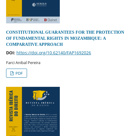
CONSTITUTIONAL GUARANTEES FOR THE PROTECTION
OF FUNDAMENTAL RIGHTS IN MOZAMBIQUE: A
COMPARATIVE APPROACH
DOI:
https://doi.org/10.62140/FAP1692026
Farci Anibal Pereira
PDF