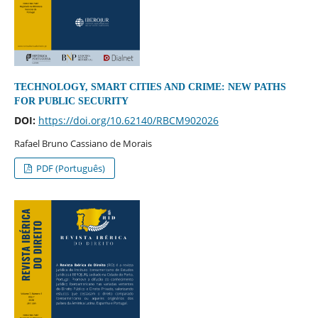
TECHNOLOGY, SMART CITIES AND CRIME: NEW PATHS
FOR PUBLIC SECURITY
DOI:
https://doi.org/10.62140/RBCM902026
Rafael Bruno Cassiano de Morais
PDF (Português)