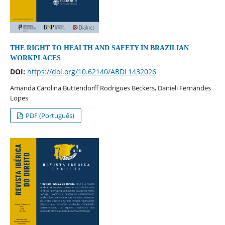
THE RIGHT TO HEALTH AND SAFETY IN BRAZILIAN
WORKPLACES
DOI:
https://doi.org/10.62140/ABDL1432026
Amanda Carolina Buttendorff Rodrigues Beckers, Danieli Fernandes
Lopes
PDF (Português)