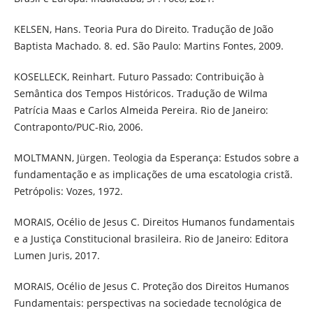
KELSEN, Hans. Teoria Pura do Direito. Tradução de João
Baptista Machado. 8. ed. São Paulo: Martins Fontes, 2009.
KOSELLECK, Reinhart. Futuro Passado: Contribuição à
Semântica dos Tempos Históricos. Tradução de Wilma
Patrícia Maas e Carlos Almeida Pereira. Rio de Janeiro:
Contraponto/PUC-Rio, 2006.
MOLTMANN, Jürgen. Teologia da Esperança: Estudos sobre a
fundamentação e as implicações de uma escatologia cristã.
Petrópolis: Vozes, 1972.
MORAIS, Océlio de Jesus C. Direitos Humanos fundamentais
e a Justiça Constitucional brasileira. Rio de Janeiro: Editora
Lumen Juris, 2017.
MORAIS, Océlio de Jesus C. Proteção dos Direitos Humanos
Fundamentais: perspectivas na sociedade tecnológica de