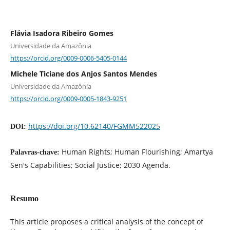
Flávia Isadora Ribeiro Gomes
Universidade da Amazônia
https://orcid.org/0009-0006-5405-0144
Michele Ticiane dos Anjos Santos Mendes
Universidade da Amazônia
https://orcid.org/0009-0005-1843-9251
https://doi.org/10.62140/FGMM522025
DOI:
Human Rights; Human Flourishing; Amartya
Palavras-chave:
Sen's Capabilities; Social Justice; 2030 Agenda.
Resumo
This article proposes a critical analysis of the concept of