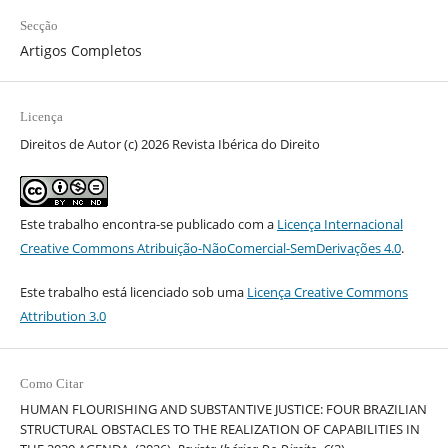
Secção
Artigos Completos
Licença
Direitos de Autor (c) 2026 Revista Ibérica do Direito
Este trabalho encontra-se publicado com a
Licença Internacional
Creative Commons Atribuição-NãoComercial-SemDerivações 4.0
.
Este trabalho está licenciado sob uma
Licença Creative Commons
Attribution 3.0
Como Citar
HUMAN FLOURISHING AND SUBSTANTIVE JUSTICE: FOUR BRAZILIAN
STRUCTURAL OBSTACLES TO THE REALIZATION OF CAPABILITIES IN