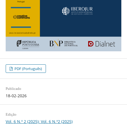
PDF (Português)
Publicado
18-02-2026
Edição
Vol. 6 N.º 2 (2025): Vol. 6 N.º2 (2025)