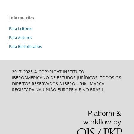
Informações
Para Leitores
Para Autores
Para Bibliotecários
2017-2025 © COPYRIGHT INSTITUTO
IBEROAMERICANO DE ESTUDOS JURÍDICOS. TODOS OS
DIREITOS RESERVADOS A IBEROJUR® - MARCA
REGISTADA NA UNIÃO EUROPEIA E NO BRASIL.