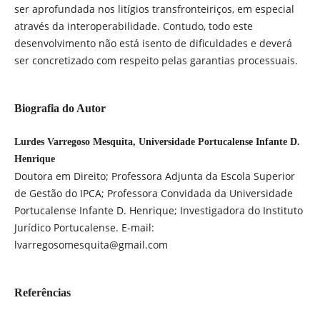
ser aprofundada nos litígios transfronteiriços, em especial
através da interoperabilidade. Contudo, todo este
desenvolvimento não está isento de dificuldades e deverá
ser concretizado com respeito pelas garantias processuais.
Biografia do Autor
Lurdes Varregoso Mesquita, Universidade Portucalense Infante D.
Henrique
Doutora em Direito; Professora Adjunta da Escola Superior
de Gestão do IPCA; Professora Convidada da Universidade
Portucalense Infante D. Henrique; Investigadora do Instituto
Jurídico Portucalense. E-mail:
lvarregosomesquita@gmail.com
Referências