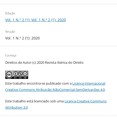
Edição
Vol. 1 N.º 2 (1): Vol. 1 N.º 2 (1): 2020
Secção
Vol. 1 N.º 2 (1): 2020
Licença
Direitos de Autor (c) 2020 Revista Ibérica do Direito
Este trabalho encontra-se publicado com a
Licença Internacional
Creative Commons Atribuição-NãoComercial-SemDerivações 4.0
.
Este trabalho está licenciado sob uma
Licença Creative Commons
Attribution 3.0