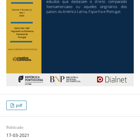
pdf
Publicado
17-03-2021