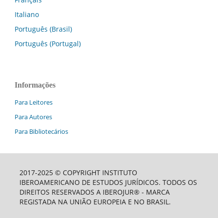
Italiano
Português (Brasil)
Português (Portugal)
Informações
Para Leitores
Para Autores
Para Bibliotecários
2017-2025 © COPYRIGHT INSTITUTO
IBEROAMERICANO DE ESTUDOS JURÍDICOS. TODOS OS
DIREITOS RESERVADOS A IBEROJUR® - MARCA
REGISTADA NA UNIÃO EUROPEIA E NO BRASIL.