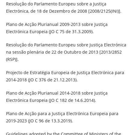
Resolução do Parlamento Europeu sobre a Justiça
Electrónica, de 18 de Dezembro de 2008 [2008/2125(INI)].
Plano de Acção Plurianual 2009-2013 sobre Justiça
Electrónica Europeia (JO C 75 de 31.3.2009).
Resolução do Parlamento Europeu sobre Justiça Electrónica
na sessão plenária de 22 de Outubro de 2013 [2013/2852
(RSP)].
Projecto de Estratégia Europeia de Justiça Electrónica para
2014-2018 (JO C 376 de 21.12.2013).
Plano de Acção Plurianual 2014-2018 sobre Justiça
Electrónica Europeia (JO C 182 de 14.6.2014).
Plano de Acção para a Justiça Electrónica Europeia para
2019-2023 (JO C 96 de 13.3.2019).
Guidelines adopted by the Committee of Ministers of the