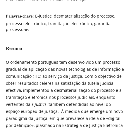
E-justice, desmaterialização do processo,
Palavras-chave:
processo electrónico, tramitação electrónica, garantias
processuais
Resumo
O ordenamento português tem desenvolvido um processo
gradual de aplicação das novas tecnologias de informação e
comunicação (TIC) ao serviço da justiça. Com o objectivo de
obter resultados céleres na satisfação da tutela judicial
efectiva, implementou a desmaterialização do processo e a
tramitação eletrónica nos processos judiciais, enquanto
vertentes da
e-justice
, também defendidas ao nível do
espaço europeu de justiça. À medida que emerge um novo
paradigma da justiça, em que prevalece a ideia de «digital
por definição», plasmado na Estratégia de Justiça Eletrónica