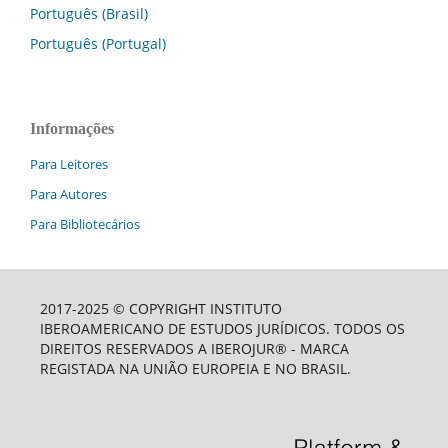
Português (Brasil)
Português (Portugal)
Informações
Para Leitores
Para Autores
Para Bibliotecários
2017-2025 © COPYRIGHT INSTITUTO
IBEROAMERICANO DE ESTUDOS JURÍDICOS. TODOS OS
DIREITOS RESERVADOS A IBEROJUR® - MARCA
REGISTADA NA UNIÃO EUROPEIA E NO BRASIL.