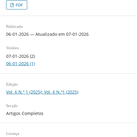
PDF
Publicado
06-01-2026 — Atualizado em 07-01-2026
Versões
07-01-2026 (2)
06-01-2026 (1)
Edição
Vol. 6 N.º 1 (2025): Vol. 6 N.º1 (2025)
Secção
Artigos Completos
Licença