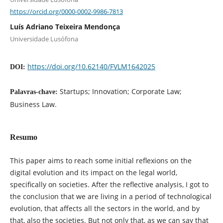
https://orcid.org/0000-0002-9986-7813
Luís Adriano Teixeira Mendonça
Universidade Lusófona
https://doi.org/10.62140/FVLM1642025
DOI:
Startups; Innovation; Corporate Law;
Palavras-chave:
Business Law.
Resumo
This paper aims to reach some initial reflexions on the
digital evolution and its impact on the legal world,
specifically on societies. After the reflective analysis, I got to
the conclusion that we are living in a period of technological
evolution, that affects all the sectors in the world, and by
that, also the societies. But not only that, as we can say that