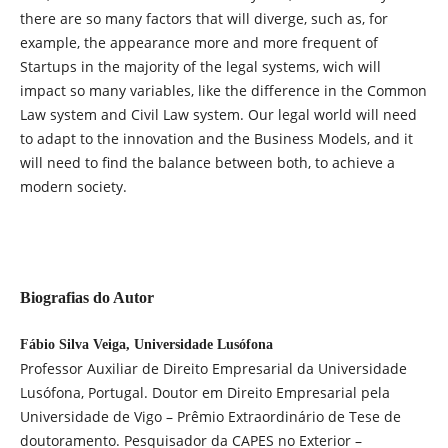
there are so many factors that will diverge, such as, for
example, the appearance more and more frequent of
Startups in the majority of the legal systems, wich will
impact so many variables, like the difference in the Common
Law system and Civil Law system. Our legal world will need
to adapt to the innovation and the Business Models, and it
will need to find the balance between both, to achieve a
modern society.
Biografias do Autor
Fábio Silva Veiga, Universidade Lusófona
Professor Auxiliar de Direito Empresarial da Universidade
Lusófona, Portugal. Doutor em Direito Empresarial pela
Universidade de Vigo – Prêmio Extraordinário de Tese de
doutoramento. Pesquisador da CAPES no Exterior –