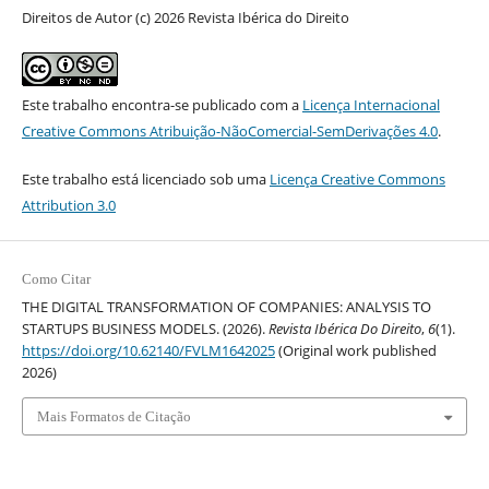
Direitos de Autor (c) 2026 Revista Ibérica do Direito
Este trabalho encontra-se publicado com a
Licença Internacional
Creative Commons Atribuição-NãoComercial-SemDerivações 4.0
.
Este trabalho está licenciado sob uma
Licença Creative Commons
Attribution 3.0
Como Citar
THE DIGITAL TRANSFORMATION OF COMPANIES: ANALYSIS TO
STARTUPS BUSINESS MODELS. (2026).
Revista Ibérica Do Direito
,
6
(1).
https://doi.org/10.62140/FVLM1642025
(Original work published
2026)
Mais Formatos de Citação