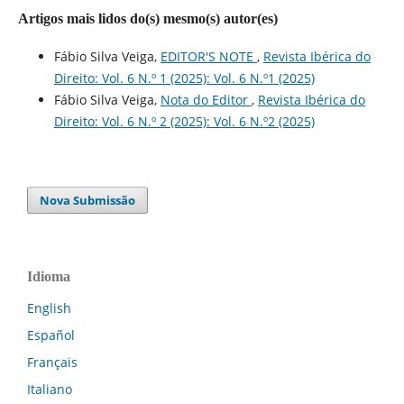
Artigos mais lidos do(s) mesmo(s) autor(es)
Fábio Silva Veiga,
EDITOR'S NOTE
,
Revista Ibérica do
Direito: Vol. 6 N.º 1 (2025): Vol. 6 N.º1 (2025)
Fábio Silva Veiga,
Nota do Editor
,
Revista Ibérica do
Direito: Vol. 6 N.º 2 (2025): Vol. 6 N.º2 (2025)
Nova Submissão
Idioma
English
Español
Français
Italiano