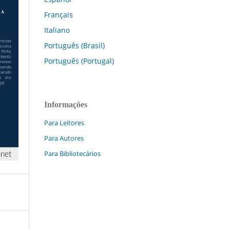
Français
Italiano
Português (Brasil)
Português (Portugal)
Informações
Para Leitores
Para Autores
Para Bibliotecários