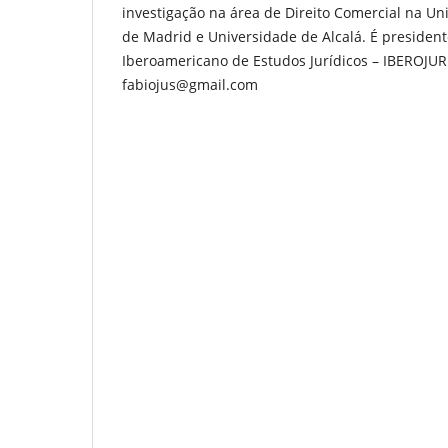
investigação na área de Direito Comercial na 
de Madrid e Universidade de Alcalá. É president
Iberoamericano de Estudos Jurídicos – IBEROJUR 
fabiojus@gmail.com